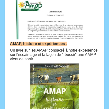
AMAP, histoire et expériences :
Un livre sur les AMAP consacré à notre expérience
sur l'essaimage et la façon de "réussir" une AMAP
vient de sortir.