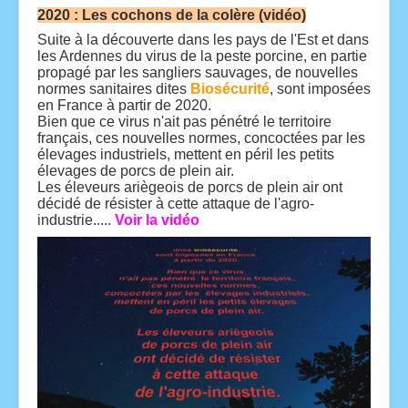
2020 : Les cochons de la colère (vidéo)
Suite à la découverte dans les pays de l'Est et dans
les Ardennes du virus de la peste porcine, en partie
propagé par les sangliers sauvages, de nouvelles
normes sanitaires dites
Biosécurité
, sont imposées
en France à partir de 2020.
Bien que ce virus n'ait pas pénétré le territoire
français, ces nouvelles normes, concoctées par les
élevages industriels, mettent en péril les petits
élevages de porcs de plein air.
Les éleveurs ariègeois de porcs de plein air ont
décidé de résister à cette attaque de l'agro-
industrie.....
Voir la vidéo