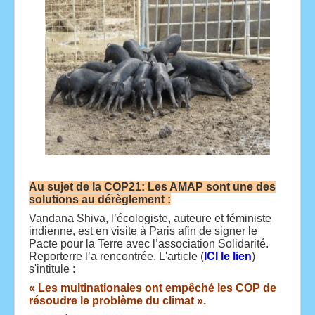
Au sujet de la COP21: Les AMAP sont une des
solutions au dérèglement :
Vandana Shiva, l’écologiste, auteure et féministe
indienne, est en visite à Paris afin de signer le
Pacte pour la Terre avec l’association Solidarité.
Reporterre l’a rencontrée. L'article (
ICI le lien
)
s'intitule :
« Les multinationales ont empêché les COP de
résoudre le problème du climat ».