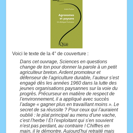
Voici le texte de la 4° de couverture :
Dans cet ouvrage, Sciences en questions
change de ton pour donner la parole à un petit
agriculteur breton. Ardent promoteur et
défenseur de l'agriculture durable, l'auteur s'est
engagé dès les années 1960 dans la lutte des
jeunes organisations paysannes sur la voie du
progrès. Précurseur en matière de respect de
l'environnement, il a appliqué avec succès
l'adage « gagner plus en travaillant moins ». Le
secret de sa réussite ? Pour ceux qui l'auraient
oublié : le plat principal au menu d'une vache,
c'est l'herbe ! Et l'exploitant qui s'en souvient
n'est pas perdant, au contraire ! Chiffres en
main, il le démontre. Aujourd'hui retraité mais