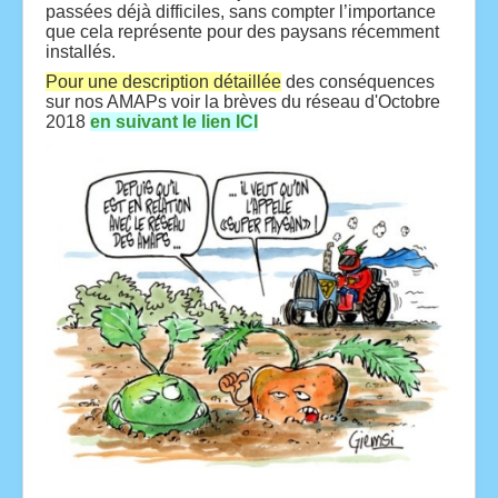
passées déjà difficiles, sans compter l’importance
que cela représente pour des paysans récemment
installés.
Pour une description détaillée
des conséquences
sur nos AMAPs voir la brèves du réseau d'Octobre
2018
en suivant le lien ICI