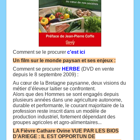
Comment se le procurer
c'est ici
Un film sur le monde paysan et ses enjeux :
Comment se procurer
HERBE
(DVD en vente
depuis le 8 septembre 2009) :
Au cœur de la Bretagne paysanne, deux visions du
métier d’éleveur laitier se confrontent.
Alors que des Hommes se sont engagés depuis
plusieurs années dans une agriculture autonome,
durable et performante, le courant majoritaire de la
profession reste inscrit dans un modèle de
production industriel, fortement dépendant des
groupes agricoles et agro-alimentaires...
LA Fièvre Cathare Ovine VUE PAR LES BIOS
D’ARIEGE : IL EST OPPORTUN DE