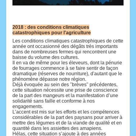
2018 : des conditions climatiques
catastrophiques pour l'agriculture
Les conditions climatiques catastrophiques de cette
année ont occasionné des dégâts très importants
dans de nombreuses fermes qui rencontrent une
baisse du volume des cultures.
Il en va de même pour les éleveurs, dont la pénurie
de fourrages commence à se faire sentir de façon
dramatique (réserves de nourriture), d'autant que le
phénomène dépasse notre région.
Déjà évoquée au sein des "brèves" précédentes,
cette situation nécessite une prise de conscience
de la part des mangeurs et la manifestation d’une
solidarité sans faille et conforme à nos
engagements.
L’accent est mis sur les efforts et les compétences
considérables de la part des paysans pour arriver à
mettre des légumes et de la viande de qualité et en
quantité dans les assiettes des amapiens.
Hélas, cette situation s’ajoute à des années