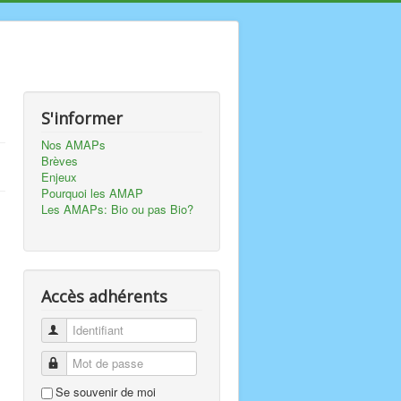
S'informer
Nos AMAPs
Brèves
Enjeux
Pourquoi les AMAP
Les AMAPs: Bio ou pas Bio?
Accès adhérents
Identifiant
Mot de passe
Se souvenir de moi