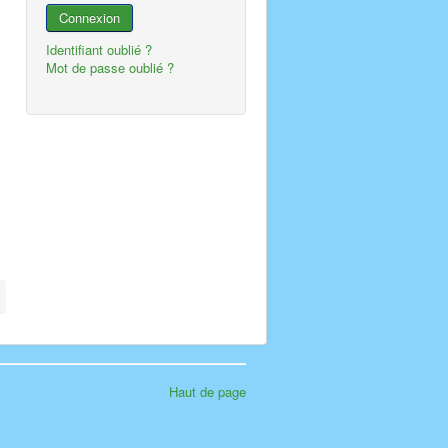
Connexion
Identifiant oublié ?
Mot de passe oublié ?
Haut de page