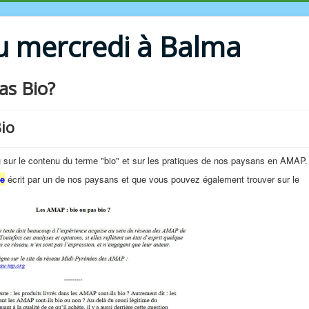
u mercredi à Balma
as Bio?
io
 sur le contenu du terme "bio" et sur les pratiques de nos paysans en AMAP.
le
écrit par un de nos paysans et que vous pouvez également trouver sur le